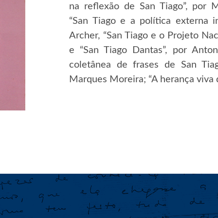
na reflexão de San Tiago”, por 
“San Tiago e a política externa 
Archer, “San Tiago e o Projeto Nac
e “San Tiago Dantas”, por Anton
coletânea de frases de San Tia
Marques Moreira; “A herança viva 